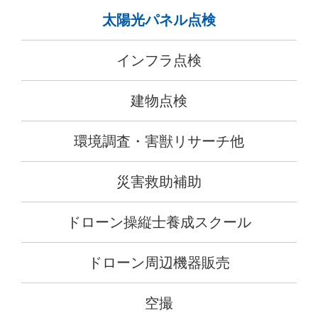
太陽光パネル点検
インフラ点検
建物点検
環境調査・害獣リサーチ他
災害救助補助
ドローン操縦士養成スクール
ドローン周辺機器販売
空撮