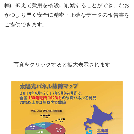
幅に抑えて費用を格段に削減することができ、なお
かつより早く安全に精密・正確なデータの報告書を
ご提供できます。
写真をクリックすると拡大表示されます。