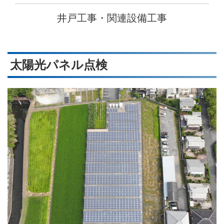
井戸工事・関連設備工事
太陽光パネル点検