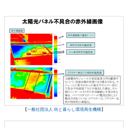
【
一般社団法人 街と暮らし環境再生機構
】