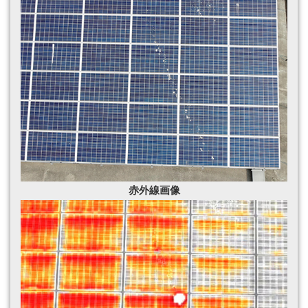
赤外線画像