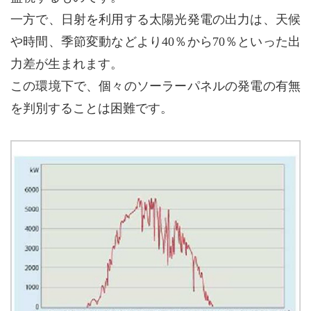
一方で、日射を利用する太陽光発電の出力は、天候
や時間、季節変動などより40％から70％といった出
力差が生まれます。
この環境下で、個々のソーラーパネルの発電の有無
を判別することは困難です。