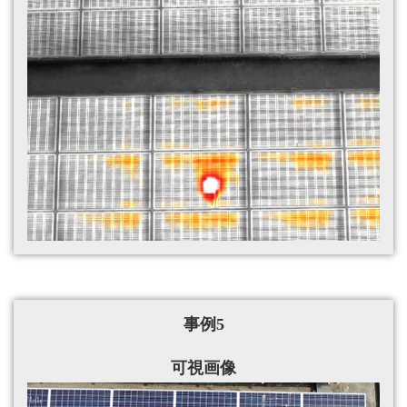
事例5
可視画像