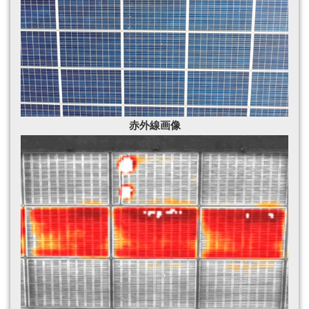
赤外線
画像