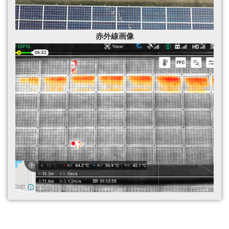
赤外線
画像