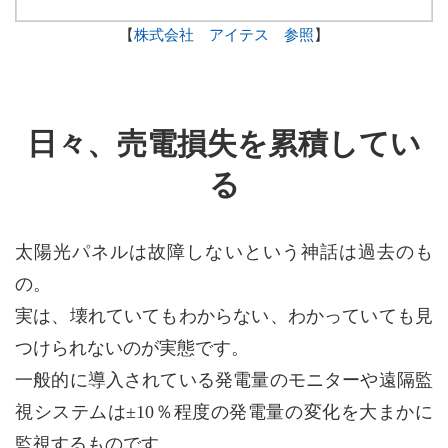
【
株式会社 アイテス 参照
】
日々、売電損失を累積してい
る
太陽光パネルは故障しないという神話は過去のも
の。
実は、壊れていてもわからない、わかっていても見
つけられないのが実態です。
一般的に導入されている発電量のモニターや遠隔監
視システムは±10％程度の発電量の変化を大まかに
監視するものです。