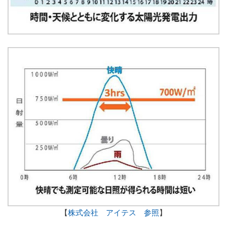
【
株式会社 アイテス 参照
】