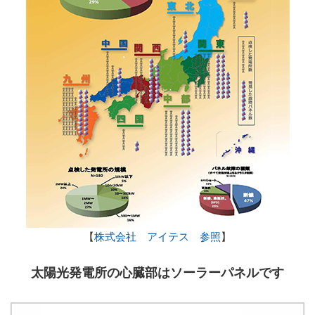
【
株式会社 アイテス 参照
】
太陽光発電所の心臓部はソーラーパネルです