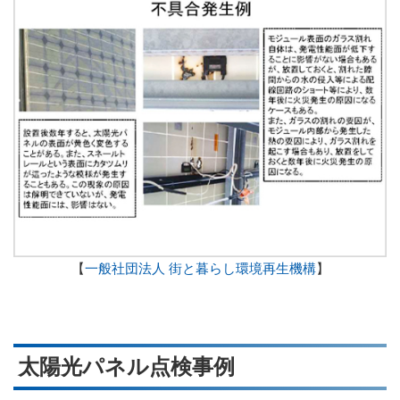
【
一般社団法人 街と暮らし環境再生機構
】
太陽光パネル点検事例