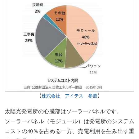
【
株式会社 アイテス 参照
】
太陽光発電所の心臓部はソーラーパネルです。
ソーラーパネル（モジュール）は発電所のシステム
コストの40％を占める一方、売電利用を生み出す重