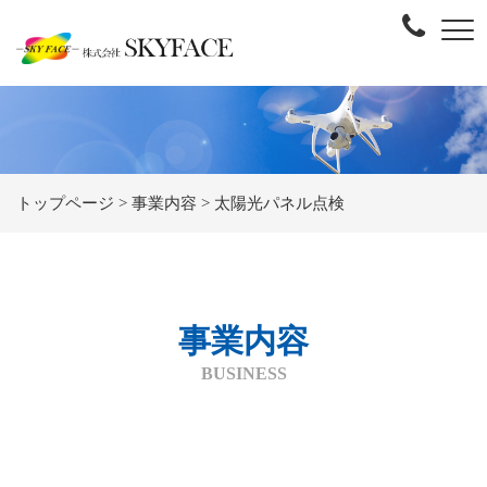
トップページ
>
事業内容
>
太陽光パネル点検
事業内容
BUSINESS