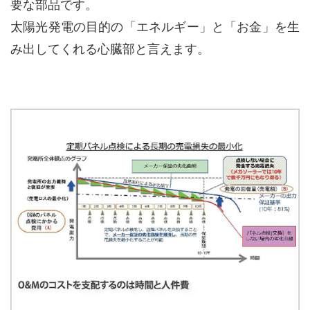
要な部品です。
太陽光発電の目的の「エネルギー」と「お金」を生
み出してくれる心臓部と言えます。