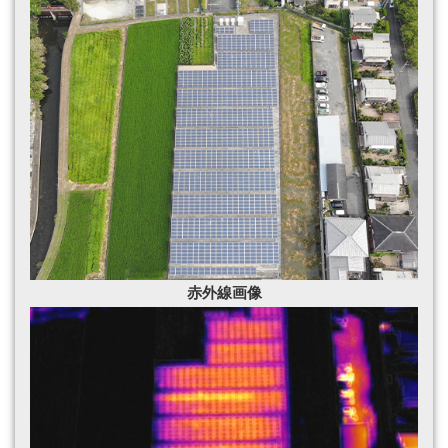
赤外線
画像