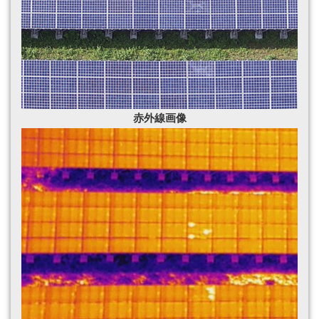
赤外線画像