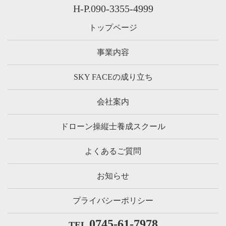
H-P.090-3355-4999
トップページ
事業内容
SKY FACEの成り立ち
会社案内
ドローン操縦士養成スクール
よくあるご質問
お知らせ
プライバシーポリシー
0745-61-7978
TEL.