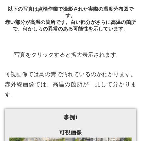
以下の写真は点検作業で撮影された実際の温度分布図で
す。
赤い部分が高温の箇所です。白い部分がさらに高温の箇所
で、何かしらの異常のある可能性を示しています。
写真をクリックすると拡大表示されます。
可視画像では鳥の糞で汚れているのがわかります。
赤外線画像では、高温の箇所が一見して分かりま
す。
事例1
可視画像