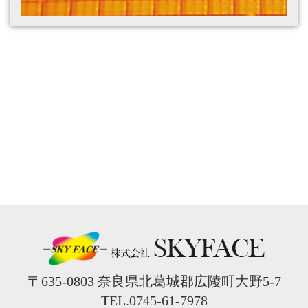
〒635-0803 奈良県北葛城郡広陵町大野5-7
TEL.0745-61-7978