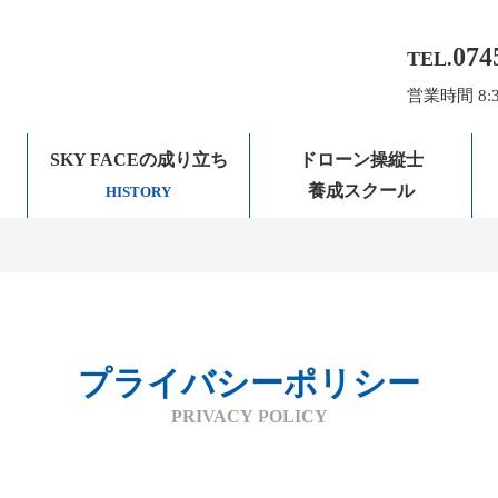
074
TEL.
営業時間 8:
SKY FACEの成り立ち
ドローン操縦士
養成スクール
HISTORY
プライバシーポリシー
PRIVACY POLICY