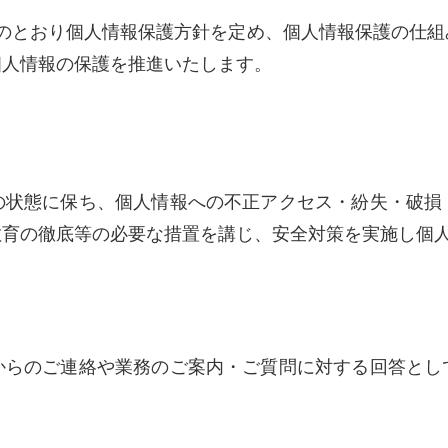
以下のとおり個人情報保護方針を定め、個人情報保護の仕
個人情報の保護を推進いたします。
の状態に保ち、個人情報への不正アクセス・紛失・破損
教育の徹底等の必要な措置を講じ、安全対策を実施し個
からのご連絡や業務のご案内・ご質問に対する回答とし