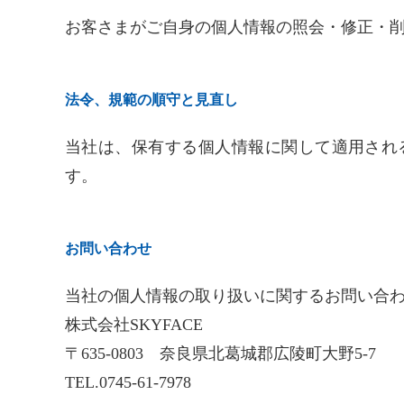
お客さまがご自身の個人情報の照会・修正・
法令、規範の順守と見直し
当社は、保有する個人情報に関して適用され
す。
お問い合わせ
当社の個人情報の取り扱いに関するお問い合
株式会社SKYFACE
〒635-0803 奈良県北葛城郡広陵町大野5-7
TEL.0745-61-7978