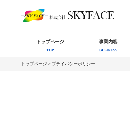
トップページ
事業内容
TOP
BUSINESS
トップページ
>
プライバシーポリシー