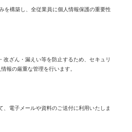
組みを構築し、全従業員に個人情報保護の重要性
・改ざん・漏えい等を防止するため、セキュリ
人情報の厳重な管理を行います。
て、電子メールや資料のご送付に利用いたしま