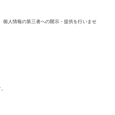
、個人情報の第三者への開示・提供を行いませ
す。