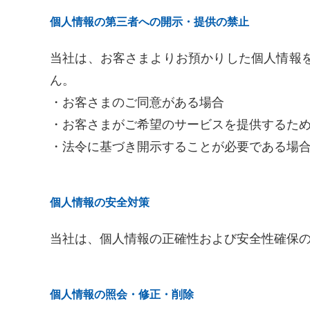
個人情報の第三者への開示・提供の禁止
当社は、お客さまよりお預かりした個人情報
ん。
・お客さまのご同意がある場合
・お客さまがご希望のサービスを提供するた
・法令に基づき開示することが必要である場
個人情報の安全対策
当社は、個人情報の正確性および安全性確保
個人情報の照会・修正・削除